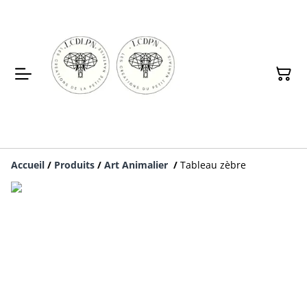
Accueil
/
Produits
/
Art Animalier
/
Tableau zèbre