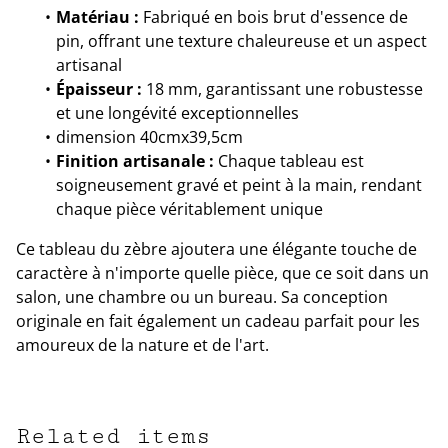
Matériau :
Fabriqué en bois brut d'essence de
pin, offrant une texture chaleureuse et un aspect
artisanal
Épaisseur :
18 mm, garantissant une robustesse
et une longévité exceptionnelles
dimension 40cmx39,5cm
Finition artisanale :
Chaque tableau est
soigneusement gravé et peint à la main, rendant
chaque pièce véritablement unique
Ce tableau du zèbre ajoutera une élégante touche de
caractère à n'importe quelle pièce, que ce soit dans un
salon, une chambre ou un bureau. Sa conception
originale en fait également un cadeau parfait pour les
amoureux de la nature et de l'art.
Related items