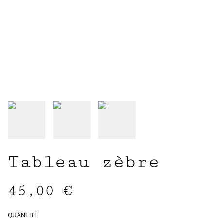
Tableau zèbre
45,00 €
QUANTITÉ