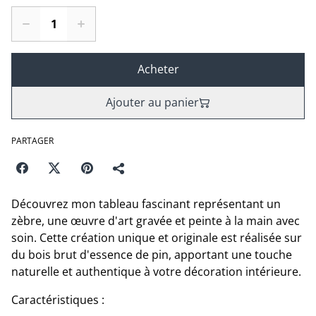
Acheter
Ajouter au panier
PARTAGER
Découvrez mon tableau fascinant représentant un
zèbre, une œuvre d'art gravée et peinte à la main avec
soin. Cette création unique et originale est réalisée sur
du bois brut d'essence de pin, apportant une touche
naturelle et authentique à votre décoration intérieure.
Caractéristiques :