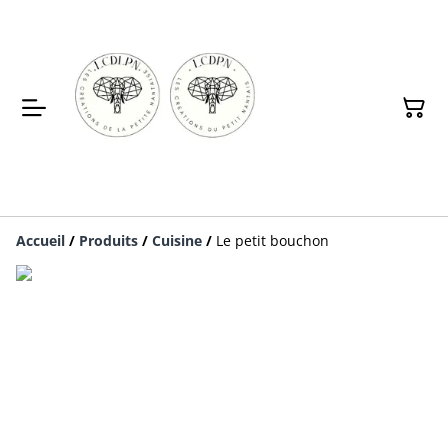
Accueil
/
Produits
/
Cuisine
/
Le petit bouchon