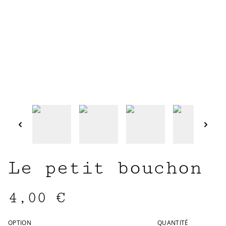
Le petit bouchon
4,00 €
OPTION
QUANTITÉ