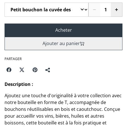
Acheter
Ajouter au panier
PARTAGER
Description :
Ajoutez une touche d'originalité à votre collection avec
notre bouteille en forme de T, accompagnée de
bouchons réutilisables en bois et caoutchouc. Conçue
pour accueillir vos vins, bières, huiles et autres
boissons, cette bouteille est à la fois pratique et