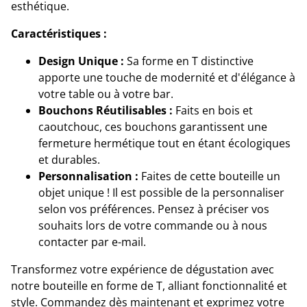
esthétique.
Caractéristiques :
Design Unique :
Sa forme en T distinctive
apporte une touche de modernité et d'élégance à
votre table ou à votre bar.
Bouchons Réutilisables :
Faits en bois et
caoutchouc, ces bouchons garantissent une
fermeture hermétique tout en étant écologiques
et durables.
Personnalisation :
Faites de cette bouteille un
objet unique ! Il est possible de la personnaliser
selon vos préférences. Pensez à préciser vos
souhaits lors de votre commande ou à nous
contacter par e-mail.
Transformez votre expérience de dégustation avec
notre bouteille en forme de T, alliant fonctionnalité et
style. Commandez dès maintenant et exprimez votre