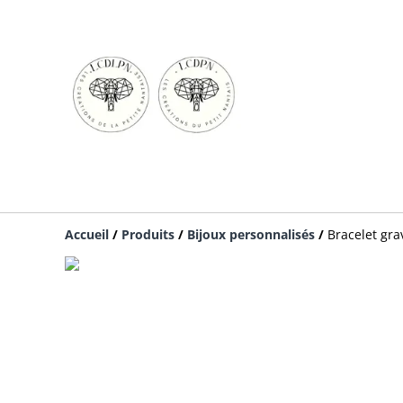
Accueil
/
Produits
/
Bijoux personnalisés
/
Bracelet gra