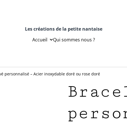
Les créations de la petite nantaise
Accueil
Qui sommes nous ?
vé personnalisé – Acier inoxydable doré ou rose doré
Brace
perso