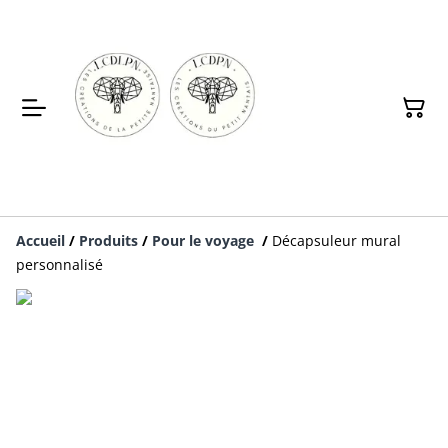
Accueil
/
Produits
/
Pour le voyage
/
Décapsuleur mural
personnalisé