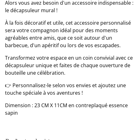
Alors vous avez besoin d'un accessoire indispensable :
le décapsuleur mural !
À la fois décoratif et utile, cet accessoire personnalisé
sera votre compagnon idéal pour des moments
agréables entre amis, que ce soit autour d'un
barbecue, d'un apéritif ou lors de vos escapades.
Transformez votre espace en un coin convivial avec ce
décapsuleur unique et faites de chaque ouverture de
bouteille une célébration.
👉 Personnalisez-le selon vos envies et ajoutez une
touche spéciale à vos aventures !
Dimension : 23 CM X 11CM en contreplaqué essence
sapin