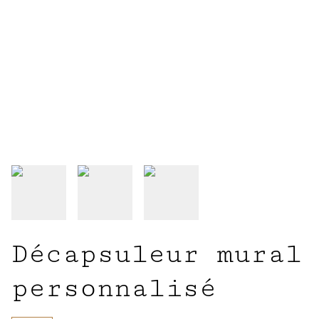
Décapsuleur mural
personnalisé