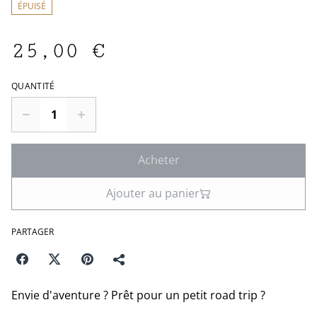
ÉPUISÉ
25,00 €
QUANTITÉ
Acheter
Ajouter au panier
PARTAGER
Envie d'aventure ? Prêt pour un petit road trip ?