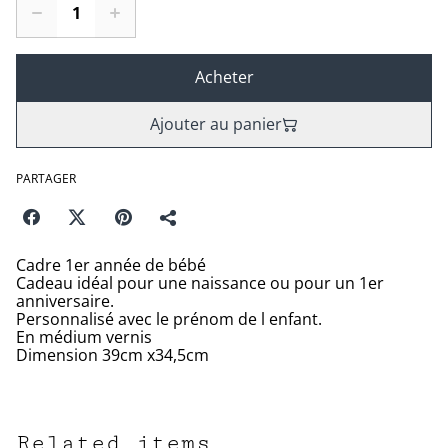
Acheter
Ajouter au panier
PARTAGER
Cadre 1er année de bébé
Cadeau idéal pour une naissance ou pour un 1er
anniversaire.
Personnalisé avec le prénom de l enfant.
En médium vernis
Dimension 39cm x34,5cm
Related items