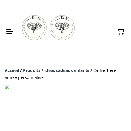
Accueil
/
Produits
/
idées cadeaux enfants
/
Cadre 1 ère
année personnalisé