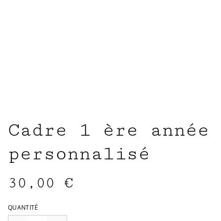
Cadre 1 ère année
personnalisé
30,00 €
QUANTITÉ