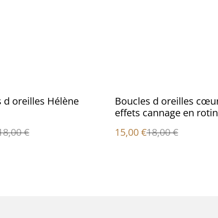
%
 d oreilles Hélène
Boucles d oreilles cœu
effets cannage en rotin
18,00 €
15,00 €
18,00 €